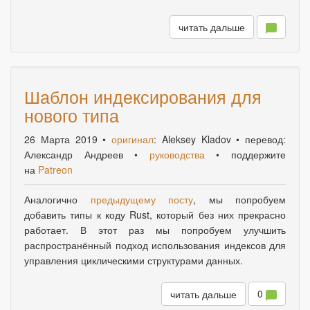
читать дальше
Шаблон индексирования для
нового типа
26 Марта 2019
•
оригинал
: Aleksey Kladov • перевод:
Александр Андреев •
руководства
• поддержите
на
Patreon
Аналогично
предыдущему посту
, мы попробуем
добавить типы к коду Rust, который без них прекрасно
работает. В этот раз мы попробуем улучшить
распространённый подход использования индексов для
управления циклическими структурами данных.
0
читать дальше