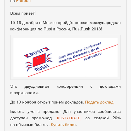
на
Patreon
Всем привет!
15-16 декабря в Москве пройдёт первая международная
конференция по Rust в России, RustRush 2018!
Это двухдневная конференция с докладами
и воркшопами.
До 19 ноября открыт приём докладов.
Подать доклад
.
Билеты уже в продаже. Для участников сообщества
доступен промо-код
со скидкой 20%
RUSTYCRATE
на обычные билеты.
Купить билет
.