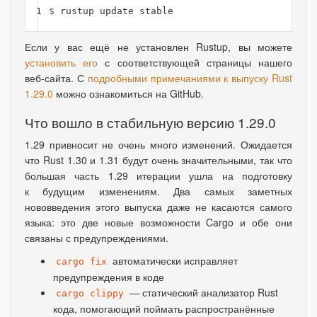
1
$ 
Если у вас ещё не установлен Rustup, вы можете
установить его
с соответствующей страницы нашего
веб-сайта. С
подробными примечаниями к выпуску Rust
1.29.0
можно ознакомиться на GitHub.
Что вошло в стабильную версию 1.29.0
1.29 привносит не очень много изменений. Ожидается
что Rust 1.30 и 1.31 будут очень значительными, так что
большая часть 1.29 итерации ушла на подготовку
к будущим изменениям. Два самых заметных
нововведения этого выпуска даже не касаются самого
языка: это две новые возможности Cargo и обе они
связаны с предупреждениями.
автоматически исправляет
cargo fix
предупреждения в коде
— статический анализатор Rust
cargo clippy
кода, помогающий поймать распространённые