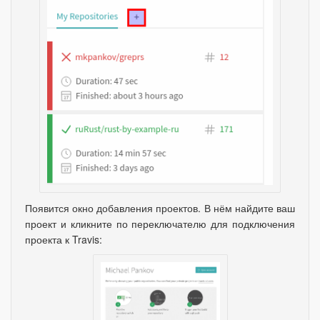
Появится окно добавления проектов. В нём найдите ваш
проект и кликните по переключателю для подключения
проекта к Travis: