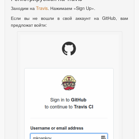
Заходим на
Travis
. Нажимаем
«
Sign Up».
Если вы не вошли в свой аккаунт на GitHub, вам
предложат войти: