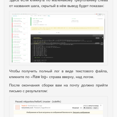
от названия шага
,
скрытый в нём вывод будет показан:
Чтобы получить полный лог в виде текстового файла
,
кликните по
«
Raw log» справа вверху
,
над логом.
После окончания сборки вам на почту должно прийти
письмо с результатом: