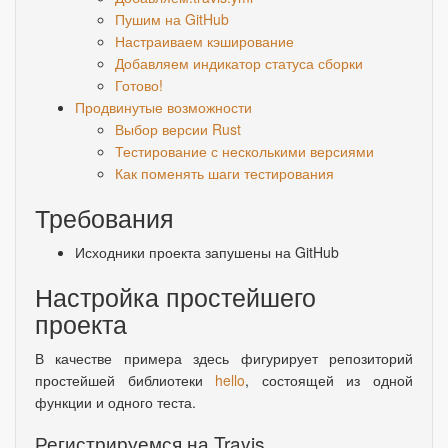
Пушим на GitHub
Настраиваем кэширование
Добавляем индикатор статуса сборки
Готово!
Продвинутые возможности
Выбор версии Rust
Тестирование с несколькими версиями
Как поменять шаги тестирования
Требования
Исходники проекта запушены на GitHub
Настройка простейшего
проекта
В качестве примера здесь фигурирует репозиторий
простейшей библиотеки
hello
, состоящей из одной
функции и одного теста.
Регистрируемся на Travis