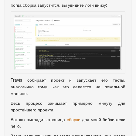
Когда сборка запустится
,
вы увидите логи внизу:
Travis собирает проект и запускает его тесты
,
аналогично тому
,
как это делается на локальной
машине.
Весь процесс занимает примерно минуту для
простейшего проекта.
Вот как выглядит страница
сборки
для моей библиотеки
hello.
Здесь если кликнуть по маленькому треугольнику слева