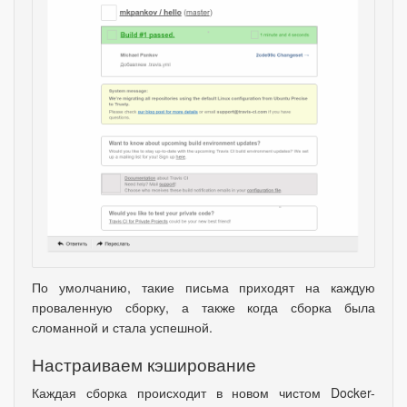
По умолчанию
,
такие письма приходят на каждую
проваленную сборку
,
а также когда сборка была
сломанной и стала успешной.
Настраиваем кэширование
Каждая сборка происходит в новом чистом Docker-