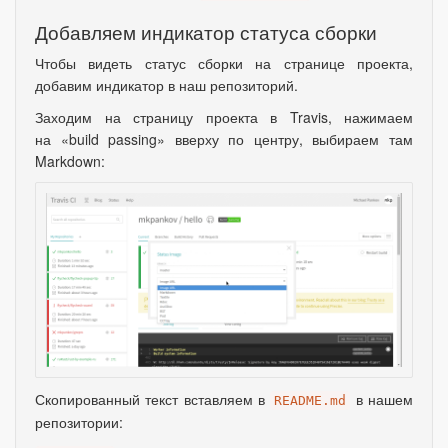
Добавляем индикатор статуса сборки
Чтобы видеть статус сборки на странице проекта
,
добавим индикатор в наш репозиторий.
Заходим на страницу проекта в Travis, нажимаем
на
«
build passing» вверху по центру
,
выбираем там
Markdown:
Скопированный текст вставляем в
в нашем
README.md
репозитории: