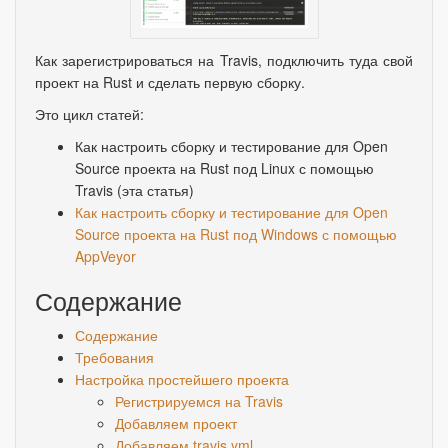
Как зарегистрироваться на Travis, подключить туда свой
проект на Rust и сделать первую сборку.
Это цикл статей:
Как настроить сборку и тестирование для Open
Source проекта на Rust под Linux с помощью
Travis
(
эта статья)
Как настроить сборку и тестирование для Open
Source проекта на Rust под Windows с помощью
AppVeyor
Содержание
Содержание
Требования
Настройка простейшего проекта
Регистрируемся на Travis
Добавляем проект
Добавляем.travis.yml