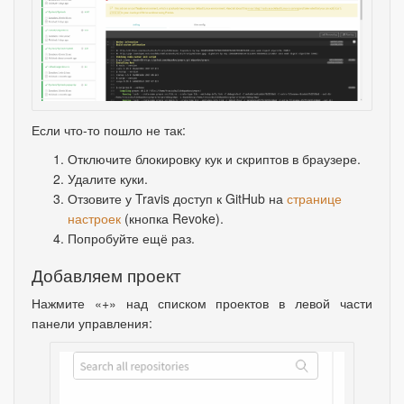
Если что-то пошло не так:
Отключите блокировку кук и скриптов в браузере.
Удалите куки.
Отзовите у Travis доступ к GitHub на
странице
настроек
(
кнопка Revoke).
Попробуйте ещё раз.
Добавляем проект
Нажмите
«
+» над списком проектов в левой части
панели управления: