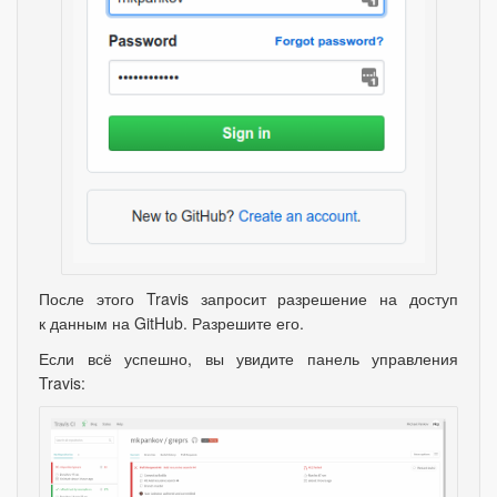
После этого Travis запросит разрешение на доступ
к данным на GitHub. Разрешите его.
Если всё успешно
,
вы увидите панель управления
Travis: